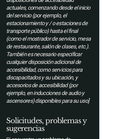
actuales, comenzando desde el inicio
del servicio (por ejemplo, el
estacionamiento y / o estaciones de
transporte público) hasta el final
(como el mostrador de servicio, mesa
de restaurante, salón de clases, etc.).
También es necesario especificar
cualquier disposición adicional de
accesibilidad, como servicios para
discapacitados y su ubicación, y
accesorios de accesibilidad (por
ejemplo, en inducciones de audio y
ascensores) disponibles para su uso]
Solicitudes, problemas y
sugerencias