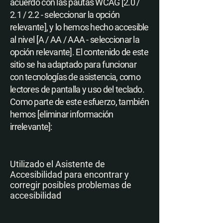
acuerdo con las pautas WCAG [2.0 /
2.1 / 2.2 - seleccionar la opción
relevante], y lo hemos hecho accesible
al nivel [A / AA / AAA - seleccionar la
opción relevante]. El contenido de este
sitio se ha adaptado para funcionar
con tecnologías de asistencia, como
lectores de pantalla y uso del teclado.
Como parte de este esfuerzo, también
hemos [eliminar información
irrelevante]:
Utilizado el Asistente de
Accesibilidad para encontrar y
corregir posibles problemas de
accesibilidad