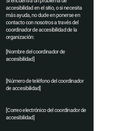
Si encuentra un problema de
accesibilidad en el sitio, o si necesita
más ayuda, no dude en ponerse en
contacto con nosotros a través del
coordinador de accesibilidad de la
organización:
[Nombre del coordinador de
accesibilidad]
[Número de teléfono del coordinador
de accesibilidad]
[Correo electrónico del coordinador de
accesibilidad]