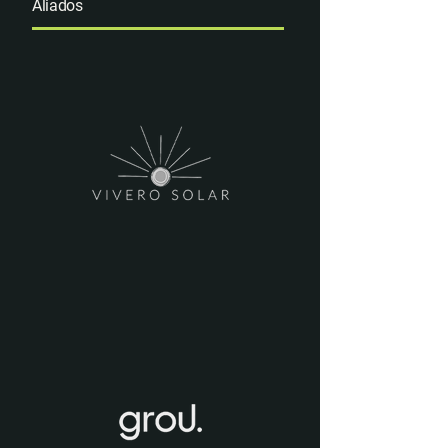
Aliados