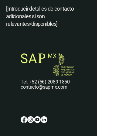
[Introducir detalles de contacto
adicionales si son
relevantes/disponibles]
Tel.
+52 (56) 2089 1850
contacto@sapmx.com