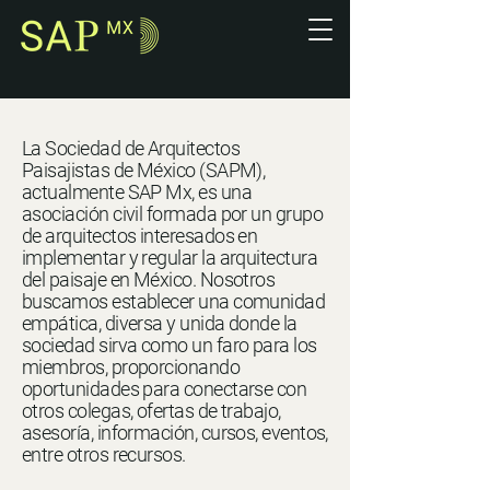
La Sociedad de Arquitectos
Paisajistas de México (SAPM),
actualmente SAP Mx, es una
asociación civil formada por un grupo
de arquitectos interesados en
implementar y regular la arquitectura
del paisaje en México. Nosotros
buscamos establecer una comunidad
empática, diversa y unida donde la
sociedad sirva como un faro para los
miembros, proporcionando
oportunidades para conectarse con
otros colegas, ofertas de trabajo,
asesoría, información, cursos, eventos,
entre otros recursos.