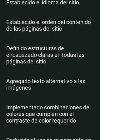
Establecido el idioma del sitio
Establecido el orden del contenido
de las páginas del sitio
Definido estructuras de
encabezado claras en todas las
páginas del sitio
Agregado texto alternativo a las
imágenes
Implementado combinaciones de
colores que cumplen con el
contraste de color requerido