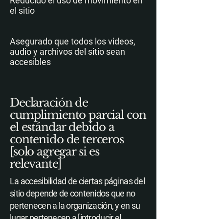
Reducido el uso de movimiento en
el sitio
Asegurado que todos los videos,
audio y archivos del sitio sean
accesibles
Declaración de
cumplimiento parcial con
el estándar debido a
contenido de terceros
[solo agregar si es
relevante]
La accesibilidad de ciertas páginas del
sitio depende de contenidos que no
pertenecen a la organización, y en su
lugar pertenecen a [introducir el