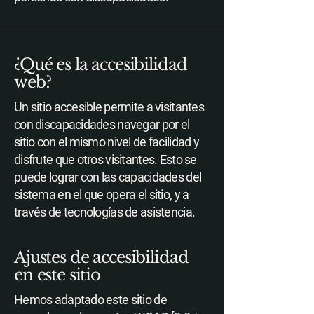
¿Qué es la accesibilidad
web?
Un sitio accesible permite a visitantes
con discapacidades navegar por el
sitio con el mismo nivel de facilidad y
disfrute que otros visitantes. Esto se
puede lograr con las capacidades del
sistema en el que opera el sitio, y a
través de tecnologías de asistencia.
Ajustes de accesibilidad
en este sitio
Hemos adaptado este sitio de