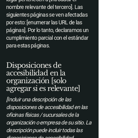
nombre relevante del tercero]. Las
siguientes páginas se ven afectadas
por esto: [enumerar las URL de las
páginas]. Por lo tanto, declaramos un
cumplimiento parcial con el estándar
para estas páginas.
Disposiciones de
accesibilidad en la
organización [solo
agregar si es relevante]
[Incluir una descripción de las
disposiciones de accesibilidad en las
oficinas físicas / sucursales de la
organización o empresa de su sitio. La
descripción puede incluir todas las
disposiciones de accesibilidad