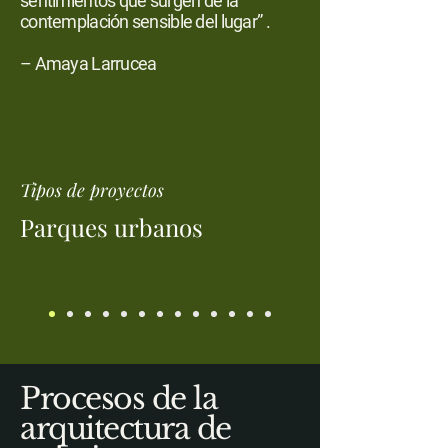
sentimientos que surgen de la
contemplación sensible del lugar” .
– Amaya Larrucea
Tipos de proyectos
Parques urbanos
Procesos de la
arquitectura de