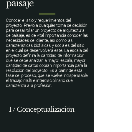
paisaje
Conocer el sitio y requerimientos del
proyecto. Previo a cualquier toma de decisión
para desarrollar un proyecto de arquitectura
de paisaje, es de vital importancia conocer las
necesidades del cliente, así como las
características biofísicas y sociales del sitio
en el cual se desenvolverá este. La escala del
proyecto definirá la cantidad de información
que se debe analizar; a mayor escala, mayor
cantidad de datos cobran importancia para la
resolución del proyecto. Es a partir de esta
fase del proceso, que se vuelve indispensable
el trabajo multi e interdisciplinario que
caracteriza a la profesión.
1 / Conceptualización