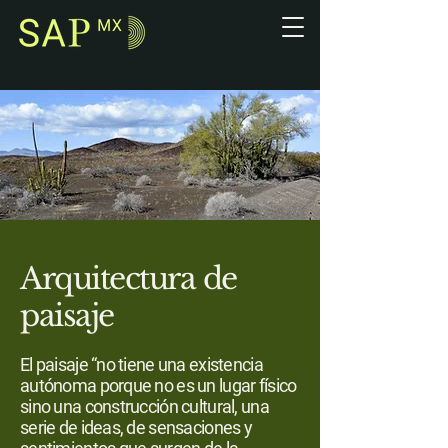
Arquitectura de
paisaje
El paisaje “no tiene una existencia
autónoma porque no es un lugar físico
sino una construcción cultural, una
serie de ideas, de sensaciones y