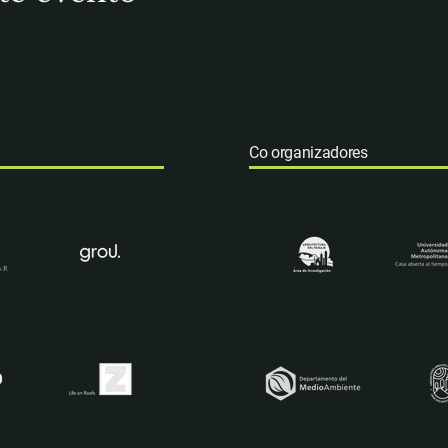
Co organizadores