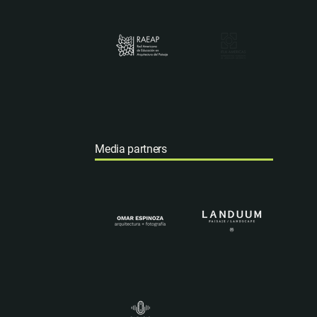
Media partners