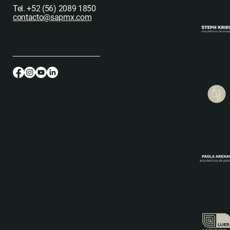
Tel. +52 (56) 2089 1850
contacto@sapmx.com