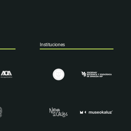
Instituciones