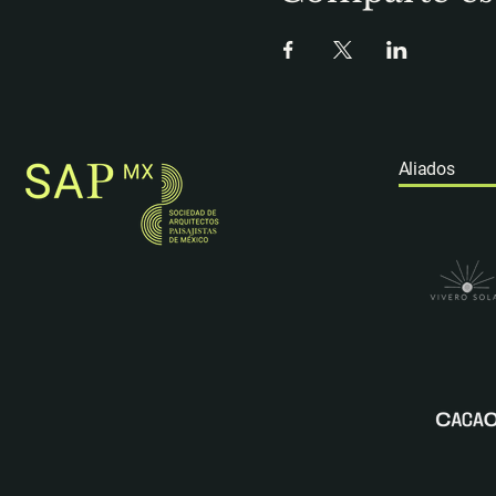
Aliados