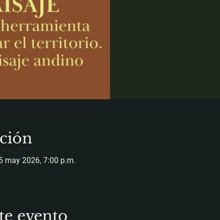
ción
5 may 2026, 7:00 p.m.
te evento