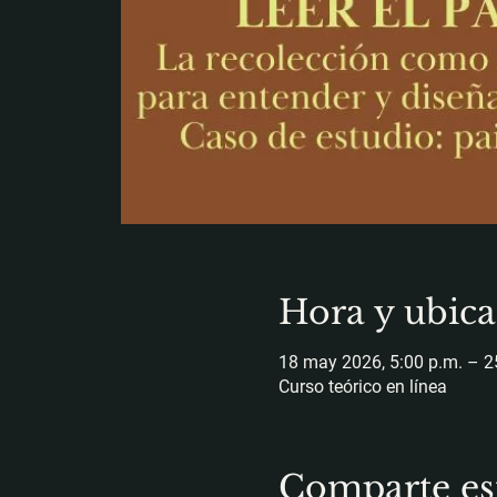
Hora y ubica
18 may 2026, 5:00 p.m. – 2
Curso teórico en línea
Comparte es