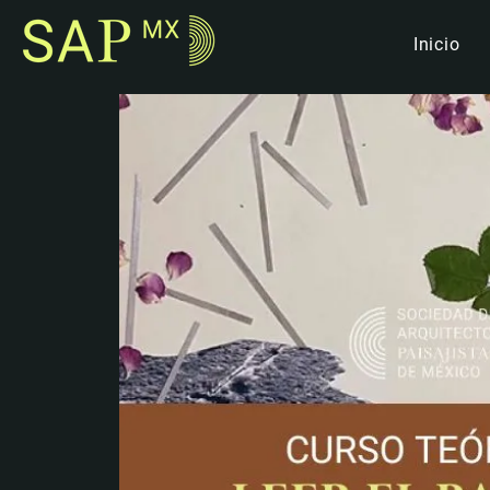
Inicio