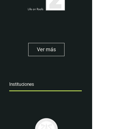
Ver más
Instituciones