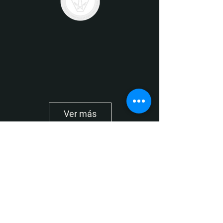
Ver más
Media partners