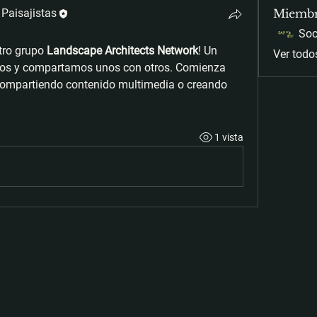
 Paisajistas
Miemb
tro grupo 
Landscape Architects Network
! Un 
Ver todo
os y compartamos unos con otros. Comienza 
ompartiendo contenido multimedia o creando 
1 vista