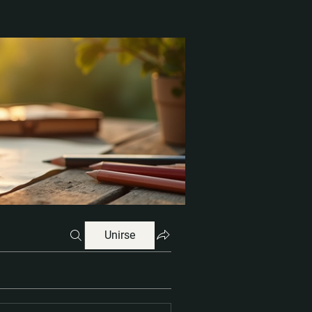
Unirse