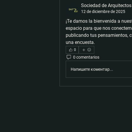
Sociedad de Arquitectos
12 de diciembre de 2025
¡Te damos la bienvenida a nues
espacio para que nos conectem
publicando tus pensamientos, c
una encuesta.
0
0 comentarios
Напишете коментар...