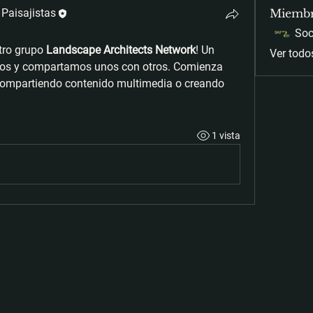
 Paisajistas
Miemb
tro grupo 
Landscape Architects Network
! Un 
Ver todo
os y compartamos unos con otros. Comienza 
ompartiendo contenido multimedia o creando 
1 vista