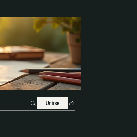
Unirse