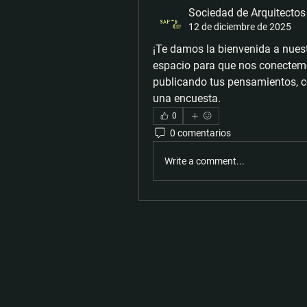
Sociedad de Arquitectos
12 de diciembre de 2025
¡Te damos la bienvenida a nues
espacio para que nos conectem
publicando tus pensamientos, c
una encuesta.
0
0 comentarios
Write a comment...