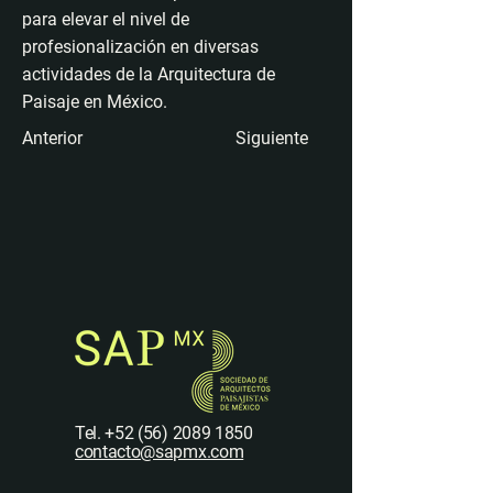
para elevar el nivel de
profesionalización en diversas
actividades de la Arquitectura de
Paisaje en México.
Anterior
Siguiente
Tel.
+52 (56) 2089 1850
contacto@sapmx.com