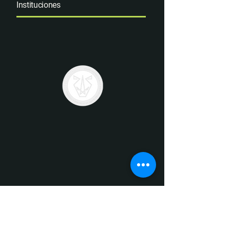
Instituciones
Ver más