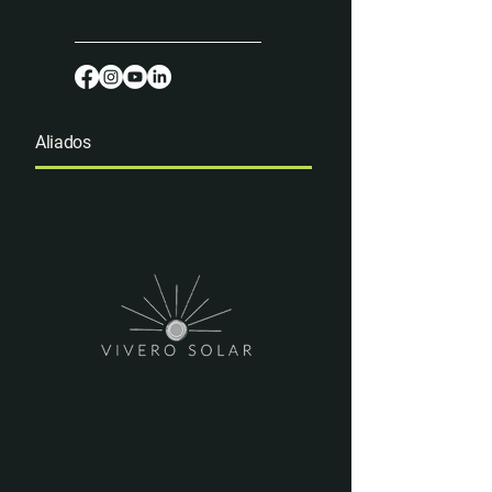
Aliados