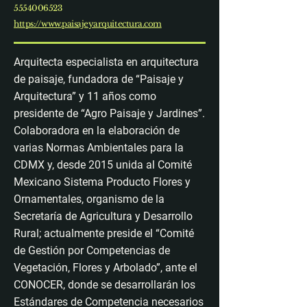
5554006523
https://www.paisajeyarquitectura.com
Arquitecta especialista en arquitectura
de paisaje, fundadora de “Paisaje y
Arquitectura” y 11 años como
presidente de “Agro Paisaje y Jardines”.
Colaboradora en la elaboración de
varias Normas Ambientales para la
CDMX y, desde 2015 unida al Comité
Mexicano Sistema Producto Flores y
Ornamentales, organismo de la
Secretaría de Agricultura y Desarrollo
Rural; actualmente preside el “Comité
de Gestión por Competencias de
Vegetación, Flores y Arbolado”, ante el
CONOCER, donde se desarrollarán los
Estándares de Competencia necesarios