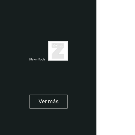
Ver más