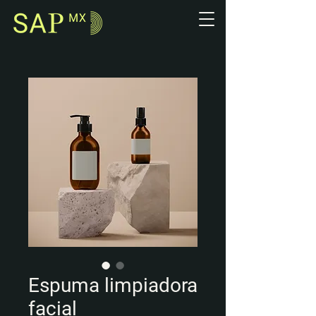
Espuma limpiadora
facial