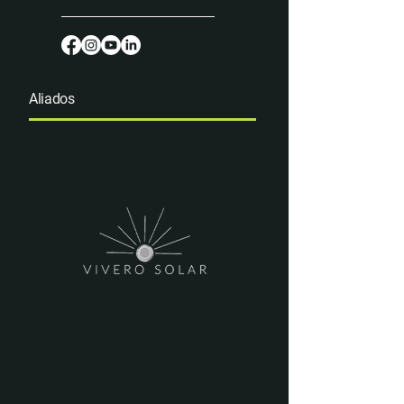
tranquilidad.
Aliados