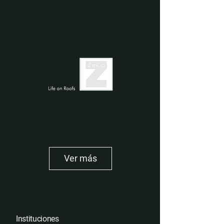
Ver más
Instituciones