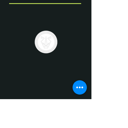
Ver más