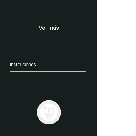
Ver más
Instituciones