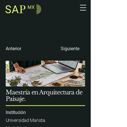
Anterior
Siguiente
Maestría en Arquitectura de
Paisaje.
Institución
Universidad Marista.