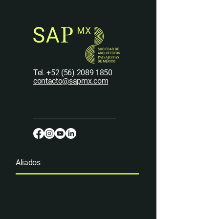
Tel.
+52 (56) 2089 1850
contacto@sapmx.com
Aliados