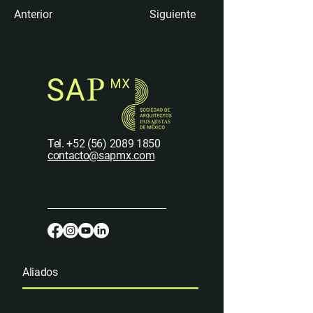
Anterior
Siguiente
Tel.
+52 (56) 2089 1850
contacto@sapmx.com
Aliados