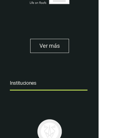
Ver más
Instituciones