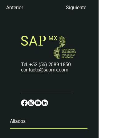
Anterior
Siguiente
Tel.
+52 (56) 2089 1850
contacto@sapmx.com
Aliados