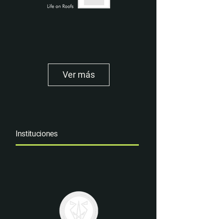
Ver más
Instituciones